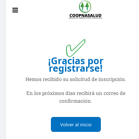
✅
¡Gracias por
registrarse!
Hemos recibido su solicitud de inscripción.
En los próximos días recibirá un correo de
confirmación.
Volver al inicio