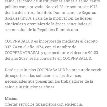
salud, así como de instituciones afines a salud, tanto
pública como privado. Nace el 23 de octubre de 1973,
dentro del otrora Instituto Dominicano de Seguros
Sociales (IDSS), a raíz de la motivación de lideres
sindicales y gremiales de la época, vinculados al
sector salud de la República Dominicana.
COOPNASALUD es incorporada mediante el decreto
337-74 en el año 1974, con el nombre de
COOPFENATRASAL y que mediante el decreto 90-23
del año 2023, se ha convierte en COOPNASALUD.
Desde sus inicios COOPNASALUD ha procurado servir
de soporte en las soluciones a las diversas
necesidades que presentan los trabajadores de la
salud e instituciones afines.
Misión:
Ofertar servicios financieros con eficiencia,