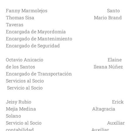
Fanny Marmolejos Santo
Thomas Sisa Mario Brand
Taveras
Encargada de Mayordomía
Encargado de Mantenimiento
Encargado de Seguridad
Octavio Anicacio Elaine
de los Santos Ileana Núñez
Encargado de Transportación
Servicios al Socio
Servicio al Socio
Jeisy Rubio Erick
Mejía Medina Altagracia
Solano
Servicio al Socio Auxiliar
contabilidad Auxiliar