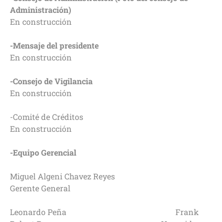
Administración)
En construcción
-Mensaje del presidente
En construcción
-Consejo de Vigilancia
En construcción
-Comité de Créditos
En construcción
-Equipo Gerencial
Miguel Algeni Chavez Reyes
Gerente General
Leonardo Peña Frank