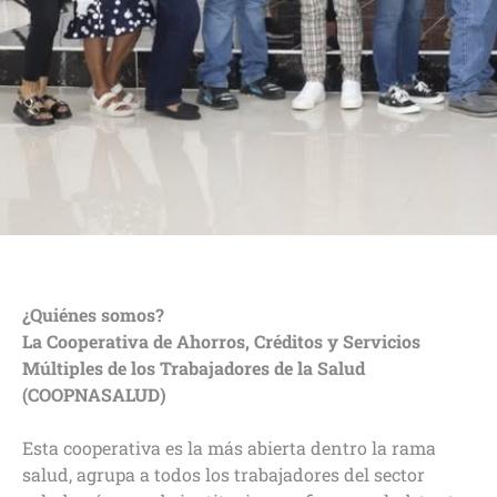
¿Quiénes somos?
La Cooperativa de Ahorros, Créditos y Servicios
Múltiples de los Trabajadores de la Salud
(COOPNASALUD)
Esta cooperativa es la más abierta dentro la rama
salud, agrupa a todos los trabajadores del sector