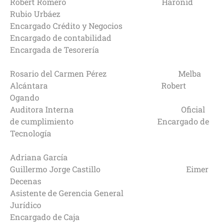
Robert Romero Haronid
Rubio Urbáez
Encargado Crédito y Negocios
Encargado de contabilidad
Encargada de Tesorería
Rosario del Carmen Pérez Melba
Alcántara Robert
Ogando
Auditora Interna Oficial
de cumplimiento Encargado de
Tecnología
Adriana García
Guillermo Jorge Castillo Eimer
Decenas
Asistente de Gerencia General
Jurídico
Encargado de Caja