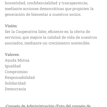
honestidad, confidencialidad y transparencia;
mediante acciones democráticas que propicien la
generación de bienestar a nuestros socios.
Visión:
Ser la Cooperativa líder, eficiente en la oferta de
servicios, que mejore la calidad de vida de nuestros
asociados, mediante un crecimiento sostenible.
Valores:
Ayuda Mutua
Igualdad
Compromiso
Responsabilidad
Solidaridad
Democracia
-Consejo de Administración (Foto del consejo de