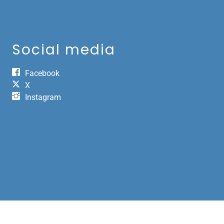
Social media
Facebook
X
Instagram