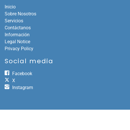
Inicio
Sobre Nosotros
Servicios
Contáctanos
Información
Legal Notice
Privacy Policy
Social media
Facebook
X
Instagram