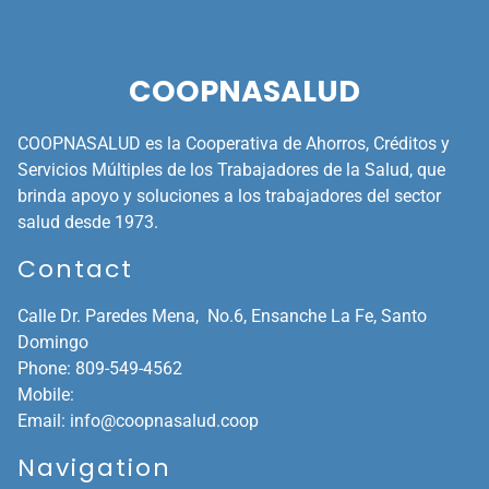
COOPNASALUD
COOPNASALUD es la Cooperativa de Ahorros, Créditos y
Servicios Múltiples de los Trabajadores de la Salud, que
brinda apoyo y soluciones a los trabajadores del sector
salud desde 1973.
Contact
Calle Dr. Paredes Mena, No.6, Ensanche La Fe,
Santo
Domingo
Phone:
809-549-4562
Mobile:
Email:
info@coopnasalud.coop
Navigation