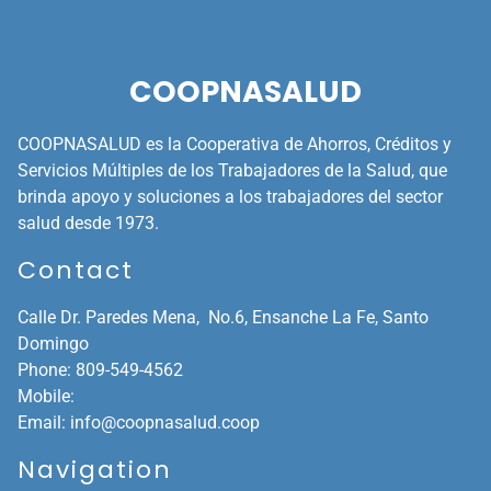
COOPNASALUD
COOPNASALUD es la Cooperativa de Ahorros, Créditos y
Servicios Múltiples de los Trabajadores de la Salud, que
brinda apoyo y soluciones a los trabajadores del sector
salud desde 1973.
Contact
Calle Dr. Paredes Mena, No.6, Ensanche La Fe,
Santo
Domingo
Phone:
809-549-4562
Mobile:
Email:
info@coopnasalud.coop
Navigation