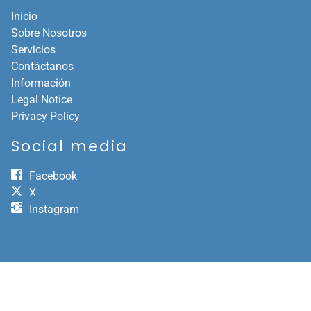
Inicio
Sobre Nosotros
Servicios
Contáctanos
Información
Legal Notice
Privacy Policy
Social media
Facebook
X
Instagram