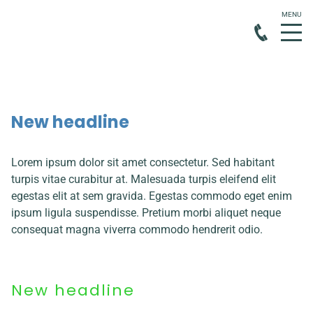
New headline
Lorem ipsum dolor sit amet consectetur. Sed habitant
turpis vitae curabitur at. Malesuada turpis eleifend elit
egestas elit at sem gravida. Egestas commodo eget enim
ipsum ligula suspendisse. Pretium morbi aliquet neque
consequat magna viverra commodo hendrerit odio.
New headline