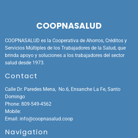
COOPNASALUD
COOPNASALUD es la Cooperativa de Ahorros, Créditos y
Servicios Múltiples de los Trabajadores de la Salud, que
brinda apoyo y soluciones a los trabajadores del sector
salud desde 1973.
Contact
Calle Dr. Paredes Mena, No.6, Ensanche La Fe,
Santo
Domingo
Phone:
809-549-4562
Mobile:
Email:
info@coopnasalud.coop
Navigation