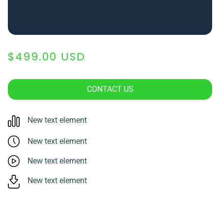
$499.00 USD
CONTACT US
New text element
New text element
New text element
New text element