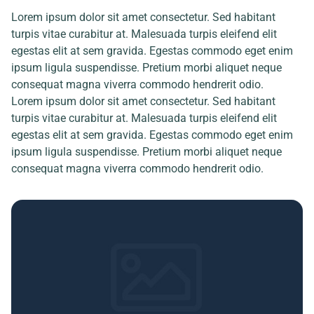
Lorem ipsum dolor sit amet consectetur. Sed habitant
turpis vitae curabitur at. Malesuada turpis eleifend elit
egestas elit at sem gravida. Egestas commodo eget enim
ipsum ligula suspendisse. Pretium morbi aliquet neque
consequat magna viverra commodo hendrerit odio.
Lorem ipsum dolor sit amet consectetur. Sed habitant
turpis vitae curabitur at. Malesuada turpis eleifend elit
egestas elit at sem gravida. Egestas commodo eget enim
ipsum ligula suspendisse. Pretium morbi aliquet neque
consequat magna viverra commodo hendrerit odio.