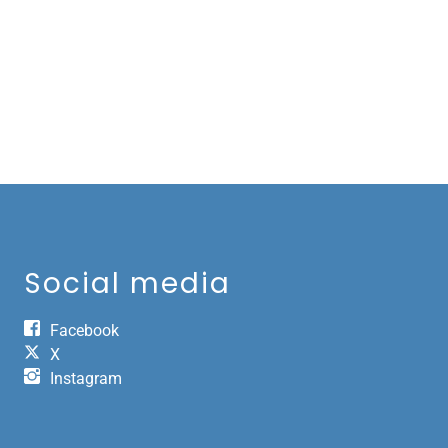
Social media
Facebook
X
Instagram