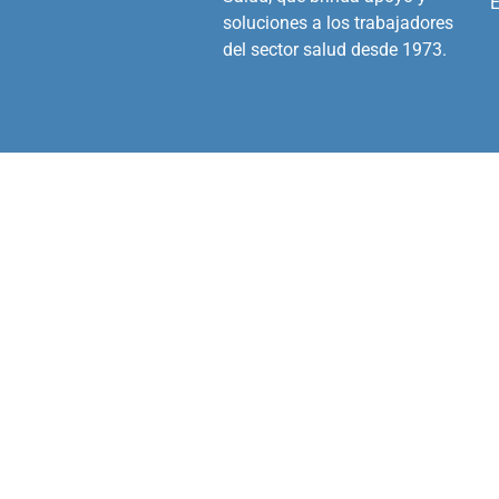
E
soluciones a los trabajadores
del sector salud desde 1973.