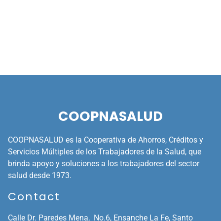
COOPNASALUD
COOPNASALUD es la Cooperativa de Ahorros, Créditos y
Servicios Múltiples de los Trabajadores de la Salud, que
brinda apoyo y soluciones a los trabajadores del sector
salud desde 1973.
Contact
Calle Dr. Paredes Mena, No.6, Ensanche La Fe,
Santo